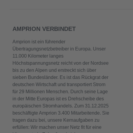
AMPRION VERBINDET
Amprion ist ein führender
Übertragungsnetzbetreiber in Europa. Unser
11.000 Kilometer langes
Höchstspannungsnetz reicht von der Nordsee
bis zu den Alpen und erstreckt sich über
sieben Bundesländer. Es ist das Rückgrat der
deutschen Wirtschaft und transportiert Strom
für 29 Millionen Menschen. Durch seine Lage
in der Mitte Europas ist es Drehscheibe des
europäischen Stromhandels. Zum 31.12.2025
beschäftigte Amprion 3.400 Mitarbeitende. Sie
tragen dazu bei, unsere Kernaufgaben zu
erfüllen: Wir machen unser Netz fit für eine