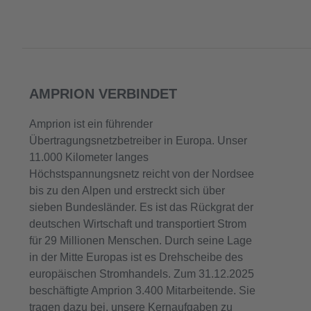
AMPRION VERBINDET
Amprion ist ein führender
Übertragungsnetzbetreiber in Europa. Unser
11.000 Kilometer langes
Höchstspannungsnetz reicht von der Nordsee
bis zu den Alpen und erstreckt sich über
sieben Bundesländer. Es ist das Rückgrat der
deutschen Wirtschaft und transportiert Strom
für 29 Millionen Menschen. Durch seine Lage
in der Mitte Europas ist es Drehscheibe des
europäischen Stromhandels. Zum 31.12.2025
beschäftigte Amprion 3.400 Mitarbeitende. Sie
tragen dazu bei, unsere Kernaufgaben zu