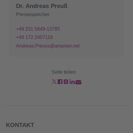
Dr. Andreas Preuß
Pressesprecher
+49 231 5849-13785
+49 172 2407116
Andreas.Preuss@amprion.net
Seite teilen:
KONTAKT