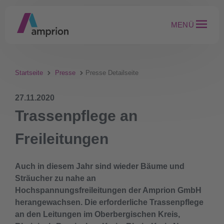
MENÜ
Startseite
Presse
Presse Detailseite
27.11.2020
Trassenpflege an
Freileitungen
Auch in diesem Jahr sind wieder Bäume und
Sträucher zu nahe an
Hochspannungsfreileitungen der Amprion GmbH
herangewachsen. Die erforderliche Trassenpflege
an den Leitungen im Oberbergischen Kreis,