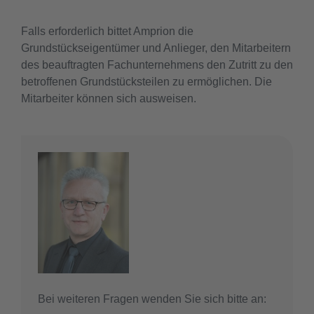
Falls erforderlich bittet Amprion die
Grundstückseigentümer und Anlieger, den Mitarbeitern
des beauftragten Fachunternehmens den Zutritt zu den
betroffenen Grundstücksteilen zu ermöglichen. Die
Mitarbeiter können sich ausweisen.
Bei weiteren Fragen wenden Sie sich bitte an: