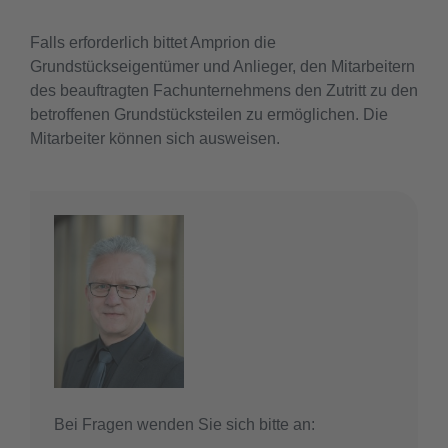
Falls erforderlich bittet Amprion die
Grundstückseigentümer und Anlieger, den Mitarbeitern
des beauftragten Fachunternehmens den Zutritt zu den
betroffenen Grundstücksteilen zu ermöglichen. Die
Mitarbeiter können sich ausweisen.
Bei Fragen wenden Sie sich bitte an: