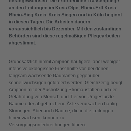
herangewachsen. Die erforderliche Trassenpflege
an den Leitungen im Kreis Olpe, Rhein-Erft Kreis,
Rhein-Sieg Kreis, Kreis Siegen und in Köln beginnt
in diesen Tagen. Die Arbeiten dauern
voraussichtlich bis Dezember. Mit den zuständigen
Behörden sind diese regelmäßigen Pflegearbeiten
abgestimmt.
Grundsätzlich nimmt Amprion häufigere, aber weniger
intensive ökologische Einschnitte vor, bei denen
langsam wachsende Baumarten gegenüber
schnellwüchsigen gefördert werden. Gleichzeitig beugt
Amprion mit der Ausholzung Stromausfällen und der
Gefährdung von Mensch und Tier vor. Umgestürzte
Bäume oder abgebrochene Äste verursachen häufig
Störungen. Aber auch Bäume, die in die Leitungen
hineinwachsen, können zu
Versorgungsunterbrechungen führen.