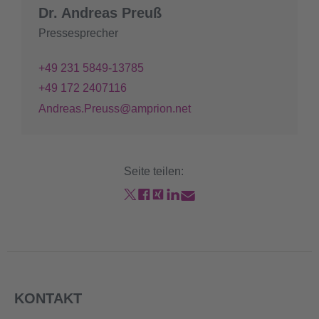
Dr. Andreas Preuß
Pressesprecher
+49 231 5849-13785
+49 172 2407116
Andreas.Preuss@amprion.net
Seite teilen:
KONTAKT