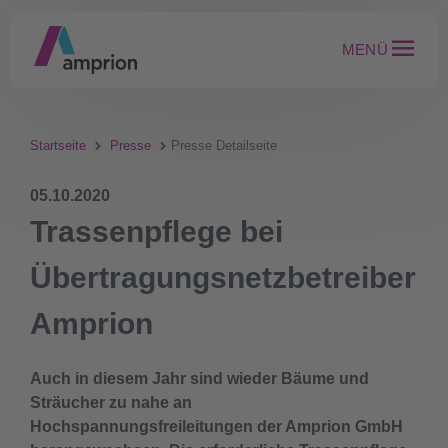
MENÜ
Startseite
Presse
Presse Detailseite
05.10.2020
Trassenpflege bei
Übertragungsnetzbetreiber
Amprion
Auch in diesem Jahr sind wieder Bäume und
Sträucher zu nahe an
Hochspannungsfreileitungen der Amprion GmbH