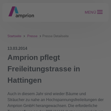
MENÜ
Startseite
Presse
Presse Detailseite
13.03.2014
Amprion pflegt
Freileitungstrasse in
Hattingen
Auch in diesem Jahr sind wieder Bäume und
Sträucher zu nahe an Hochspannungsfreileitungen der
Amprion GmbH herangewachsen. Die erforderliche