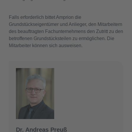
Falls erforderlich bittet Amprion die
Grundstückseigentümer und Anlieger, den Mitarbeitern
des beauftragten Fachunternehmens den Zutritt zu den
betroffenen Grundstücksteilen zu ermöglichen. Die
Mitarbeiter können sich ausweisen.
Dr. Andreas Preuß