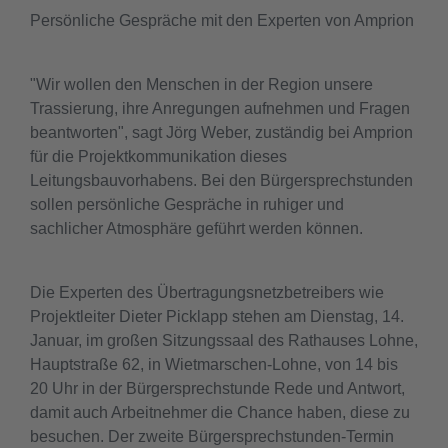
Persönliche Gespräche mit den Experten von Amprion
"Wir wollen den Menschen in der Region unsere
Trassierung, ihre Anregungen aufnehmen und Fragen
beantworten", sagt Jörg Weber, zuständig bei Amprion
für die Projektkommunikation dieses
Leitungsbauvorhabens. Bei den Bürgersprechstunden
sollen persönliche Gespräche in ruhiger und
sachlicher Atmosphäre geführt werden können.
Die Experten des Übertragungsnetzbetreibers wie
Projektleiter Dieter Picklapp stehen am Dienstag, 14.
Januar, im großen Sitzungssaal des Rathauses Lohne,
Hauptstraße 62, in Wietmarschen-Lohne, von 14 bis
20 Uhr in der Bürgersprechstunde Rede und Antwort,
damit auch Arbeitnehmer die Chance haben, diese zu
besuchen. Der zweite Bürgersprechstunden-Termin