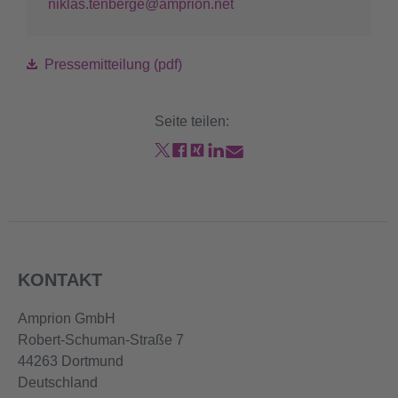
niklas.tenberge@amprion.net
Pressemitteilung (pdf)
Seite teilen:
KONTAKT
Amprion GmbH
Robert-Schuman-Straße 7
44263 Dortmund
Deutschland