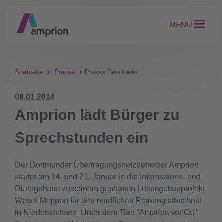
MENÜ
Startseite
Presse
Presse Detailseite
08.01.2014
Amprion lädt Bürger zu
Sprechstunden ein
Der Dortmunder Übertragungsnetzbetreiber Amprion
startet am 14. und 21. Januar in die Informations- und
Dialogphase zu seinem geplanten Leitungsbauprojekt
Wesel-Meppen für den nördlichen Planungsabschnitt
in Niedersachsen. Unter dem Titel "Amprion vor Ort"