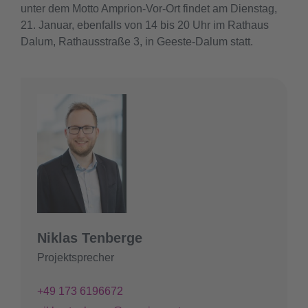
unter dem Motto Amprion-Vor-Ort findet am Dienstag,
21. Januar, ebenfalls von 14 bis 20 Uhr im Rathaus
Dalum, Rathausstraße 3, in Geeste-Dalum statt.
Niklas Tenberge
Projektsprecher
+49 173 6196672