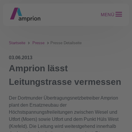
MENÜ
Startseite
Presse
Presse Detailseite
03.06.2013
Amprion lässt
Leitungstrasse vermessen
Der Dortmunder Übertragungsnetzbetreiber Amprion
plant den Ersatzneubau der
Höchstspannungsfreileitungen zwischen Wesel und
Utfort (Moers) sowie Utfort und dem Punkt Hüls West
(Krefeld). Die Leitung wird weitestgehend innerhalb