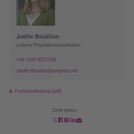
Joëlle Bouillon
Leiterin Projektkommunikation
+49 1520 9227238
Joelle.Bouillon@amprion.net
Pressemitteilung (pdf)
Seite teilen: