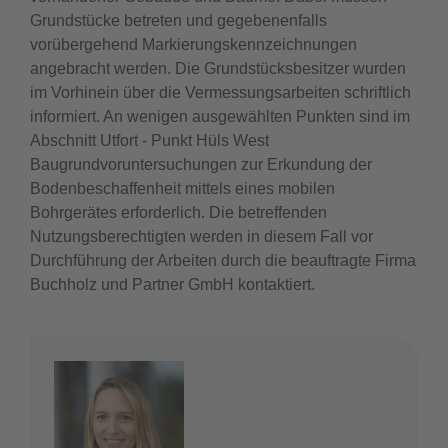
Grundstücke betreten und gegebenenfalls
vorübergehend Markierungskennzeichnungen
angebracht werden. Die Grundstücksbesitzer wurden
im Vorhinein über die Vermessungsarbeiten schriftlich
informiert. An wenigen ausgewählten Punkten sind im
Abschnitt Utfort - Punkt Hüls West
Baugrundvoruntersuchungen zur Erkundung der
Bodenbeschaffenheit mittels eines mobilen
Bohrgerätes erforderlich. Die betreffenden
Nutzungsberechtigten werden in diesem Fall vor
Durchführung der Arbeiten durch die beauftragte Firma
Buchholz und Partner GmbH kontaktiert.