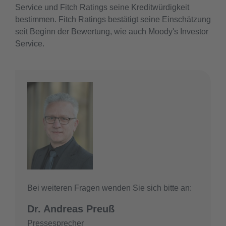
Service und Fitch Ratings seine Kreditwürdigkeit
bestimmen. Fitch Ratings bestätigt seine Einschätzung
seit Beginn der Bewertung, wie auch Moody's Investor
Service.
Bei weiteren Fragen wenden Sie sich bitte an:
Dr. Andreas Preuß
Pressesprecher