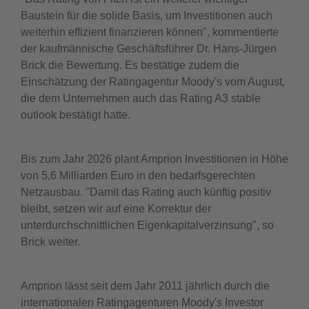
Baustein für die solide Basis, um Investitionen auch
weiterhin effizient finanzieren können", kommentierte
der kaufmännische Geschäftsführer Dr. Hans-Jürgen
Brick die Bewertung. Es bestätige zudem die
Einschätzung der Ratingagentur Moody's vom August,
die dem Unternehmen auch das Rating A3 stable
outlook bestätigt hatte.
Bis zum Jahr 2026 plant Amprion Investitionen in Höhe
von 5,6 Milliarden Euro in den bedarfsgerechten
Netzausbau. "Damit das Rating auch künftig positiv
bleibt, setzen wir auf eine Korrektur der
unterdurchschnittlichen Eigenkapitalverzinsung", so
Brick weiter.
Amprion lässt seit dem Jahr 2011 jährlich durch die
internationalen Ratingagenturen Moody's Investor