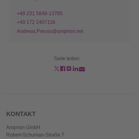
+49 231 5849-13785
+49 172 2407116
Andreas.Preuss@amprion.net
Seite teilen:
KONTAKT
Amprion GmbH
Robert-Schuman-Straße 7