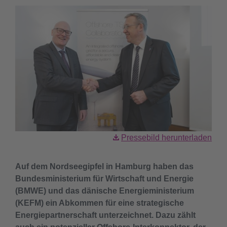
Pressebild herunterladen
Auf dem Nordseegipfel in Hamburg haben das
Bundesministerium für Wirtschaft und Energie
(BMWE) und das dänische Energieministerium
(KEFM) ein Abkommen für eine strategische
Energiepartnerschaft unterzeichnet. Dazu zählt