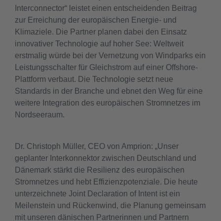
Interconnector“ leistet einen entscheidenden Beitrag
zur Erreichung der europäischen Energie- und
Klimaziele. Die Partner planen dabei den Einsatz
innovativer Technologie auf hoher See: Weltweit
erstmalig würde bei der Vernetzung von Windparks ein
Leistungsschalter für Gleichstrom auf einer Offshore-
Plattform verbaut. Die Technologie setzt neue
Standards in der Branche und ebnet den Weg für eine
weitere Integration des europäischen Stromnetzes im
Nordseeraum.
Dr. Christoph Müller, CEO von Amprion: „Unser
geplanter Interkonnektor zwischen Deutschland und
Dänemark stärkt die Resilienz des europäischen
Stromnetzes und hebt Effizienzpotenziale. Die heute
unterzeichnete Joint Declaration of Intent ist ein
Meilenstein und Rückenwind, die Planung gemeinsam
mit unseren dänischen Partnerinnen und Partnern