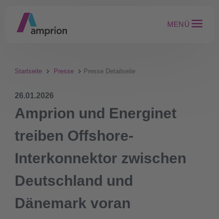
MENÜ
Startseite
Presse
Presse Detailseite
26.01.2026
Amprion und Energinet
treiben Offshore-
Interkonnektor zwischen
Deutschland und
Dänemark voran