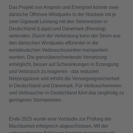
Das Projekt von Amprion und Energinet könnte zwei
dänische Offshore-Windparks in der Nordsee mit je
zwei Gigawatt Leistung mit den Stromnetzen in
Deutschland (Lippe) und Dänemark (Revsing)
verbinden. Durch die Verbindung kann der Strom aus
den dänischen Windparks effizienter in die
westdeutschen Verbrauchszentren transportiert
werden. Die grenzüberschreitende Vernetzung
ermöglicht, besser auf Schwankungen in Erzeugung
und Verbrauch zu reagieren - das reduziert
Netzengpässe und erhöht die Versorgungssicherheit
in Deutschland und Dänemark. Für Verbraucherinnen
und Verbraucher in Deutschland führt das langfristig zu
geringeren Strompreisen.
Ende 2025 wurde eine Vorstudie zur Prüfung der
Machbarkeit erfolgreich abgeschlossen. Mit der