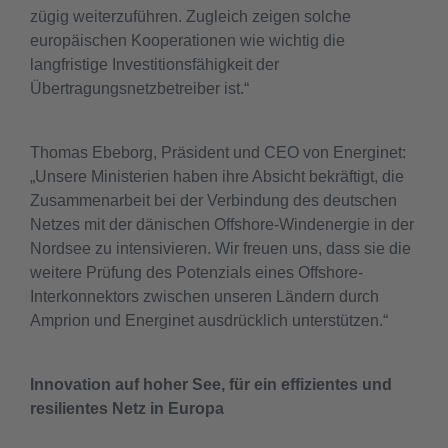
zügig weiterzuführen. Zugleich zeigen solche
europäischen Kooperationen wie wichtig die
langfristige Investitionsfähigkeit der
Übertragungsnetzbetreiber ist.“
Thomas Ebeborg, Präsident und CEO von Energinet:
„Unsere Ministerien haben ihre Absicht bekräftigt, die
Zusammenarbeit bei der Verbindung des deutschen
Netzes mit der dänischen Offshore-Windenergie in der
Nordsee zu intensivieren. Wir freuen uns, dass sie die
weitere Prüfung des Potenzials eines Offshore-
Interkonnektors zwischen unseren Ländern durch
Amprion und Energinet ausdrücklich unterstützen.“
Innovation auf hoher See, für ein effizientes und
resilientes Netz in Europa