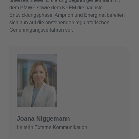
unterzeichneten Erklärung beginnt gemeinsam mit
dem BMWE sowie dem KEFM die nächste
Entwicklungsphase. Amprion und Energinet bereiten
sich nun auf die anstehenden regulatorischen
Genehmigungsverfahren vor.
Joana Niggemann
Leiterin Externe Kommunikation