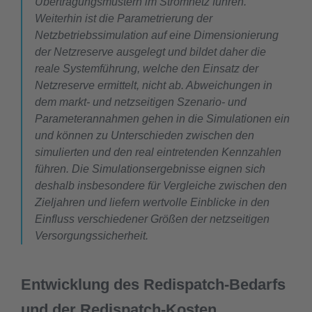
Übertragungsmustern im Stromnetz führen.
Weiterhin ist die Parametrierung der
Netzbetriebssimulation auf eine Dimensionierung
der Netzreserve ausgelegt und bildet daher die
reale Systemführung, welche den Einsatz der
Netzreserve ermittelt, nicht ab. Abweichungen in
dem markt- und netzseitigen Szenario- und
Parameterannahmen gehen in die Simulationen ein
und können zu Unterschieden zwischen den
simulierten und den real eintretenden Kennzahlen
führen. Die Simulationsergebnisse eignen sich
deshalb insbesondere für Vergleiche zwischen den
Zieljahren und liefern wertvolle Einblicke in den
Einfluss verschiedener Größen der netzseitigen
Versorgungssicherheit.
Entwicklung des Redispatch-Bedarfs
und der Redispatch-Kosten