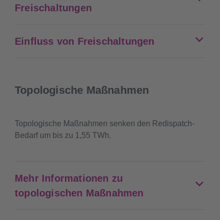
Freischaltungen
Einfluss von Freischaltungen
Topologische Maßnahmen
Topologische Maßnahmen senken den Redispatch-
Bedarf um bis zu 1,55 TWh.
Mehr Informationen zu
topologischen Maßnahmen