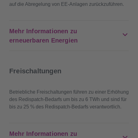
auf die Abregelung von EE-Anlagen zurückzuführen.
Mehr Informationen zu
erneuerbaren Energien
Freischaltungen
Betriebliche Freischaltungen führen zu einer Erhöhung
des Redispatch-Bedarfs um bis zu 6 TWh und sind für
bis zu 25 % des Redispatch-Bedarfs verantwortlich.
Mehr Informationen zu