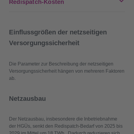
Redispatch-Kosten
Einflussgrößen der netzseitigen
Versorgungssicherheit
Die Parameter zur Beschreibung der netzseitigen
Versorgungssicherheit hängen von mehreren Faktoren
ab.
Netzausbau
Der Netzausbau, insbesondere die Inbetriebnahme
der HGÜs, senkt den Redispatch-Bedarf von 2025 bis
2029 im Mittel um 18 TWh . Dadurch reduzieren sich