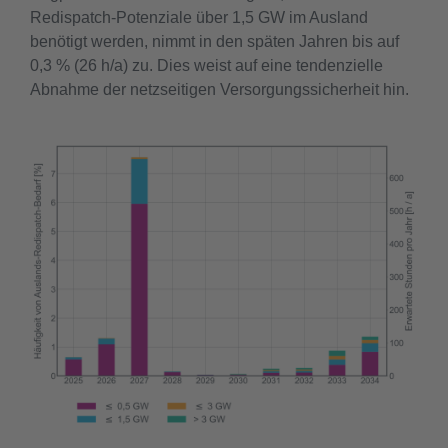
Redispatch-Potenziale über 1,5 GW im Ausland
benötigt werden, nimmt in den späten Jahren bis auf
0,3 % (26 h/a) zu. Dies weist auf eine tendenzielle
Abnahme der netzseitigen Versorgungssicherheit hin.