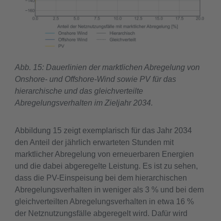
Abb. 15: Dauerlinien der marktlichen Abregelung von
Onshore- und Offshore-Wind sowie PV für das
hierarchische und das gleichverteilte
Abregelungsverhalten im Zieljahr 2034.
Abbildung 15 zeigt exemplarisch für das Jahr 2034
den Anteil der jährlich erwarteten Stunden mit
marktlicher Abregelung von erneuerbaren Energien
und die dabei abgeregelte Leistung. Es ist zu sehen,
dass die PV-Einspeisung bei dem hierarchischen
Abregelungsverhalten in weniger als 3 % und bei dem
gleichverteilten Abregelungsverhalten in etwa 16 %
der Netznutzungsfälle abgeregelt wird. Dafür wird