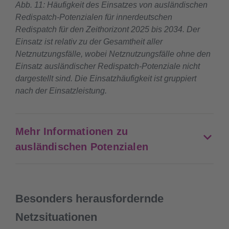
Abb. 11: Häufigkeit des Einsatzes von ausländischen
Redispatch-Potenzialen für innerdeutschen
Redispatch für den Zeithorizont 2025 bis 2034. Der
Einsatz ist relativ zu der Gesamtheit aller
Netznutzungsfälle, wobei Netznutzungsfälle ohne den
Einsatz ausländischer Redispatch-Potenziale nicht
dargestellt sind. Die Einsatzhäufigkeit ist gruppiert
nach der Einsatzleistung.
Mehr Informationen zu
ausländischen Potenzialen
Besonders herausfordernde
Netzsituationen