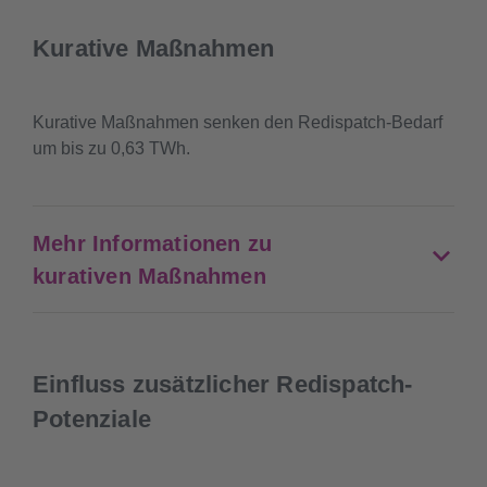
Kurative Maßnahmen
Kurative Maßnahmen senken den Redispatch-Bedarf
um bis zu 0,63 TWh.
Mehr Informationen zu
kurativen Maßnahmen
Einfluss zusätzlicher Redispatch-
Potenziale