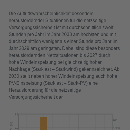
Die Auftrittswahrscheinlichkeit besonders
herausfordernder Situationen für die netzseitige
Versorgungssicherheit ist mit durchschnittlich zwölf
Stunden pro Jahr im Jahr 2033 am höchsten und mit
durchschnittlich weniger als einer Stunde pro Jahr im
Jahr 2029 am geringsten. Dabei sind diese besonders
herausfordernden Netzsituationen bis 2027 durch
hohe Windeinspeisung bei gleichzeitig hoher
Nachfrage (Starklast – Starkwind) gekennzeichnet. Ab
2030 stellt neben hoher Windeinspeisung auch hohe
PV-Einspeisung (Starklast – Stark-PV) eine
Herausforderung für die netzseitige
Versorgungssicherheit dar.