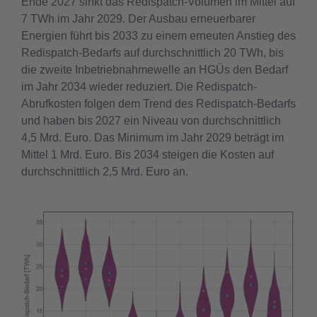
Ende 2027 sinkt das Redispatch-Volumen im Mittel auf
7 TWh im Jahr 2029. Der Ausbau erneuerbarer
Energien führt bis 2033 zu einem erneuten Anstieg des
Redispatch-Bedarfs auf durchschnittlich 20 TWh, bis
die zweite Inbetriebnahmewelle an HGÜs den Bedarf
im Jahr 2034 wieder reduziert. Die Redispatch-
Abrufkosten folgen dem Trend des Redispatch-Bedarfs
und haben bis 2027 ein Niveau von durchschnittlich
4,5 Mrd. Euro. Das Minimum im Jahr 2029 beträgt im
Mittel 1 Mrd. Euro. Bis 2034 steigen die Kosten auf
durchschnittlich 2,5 Mrd. Euro an.