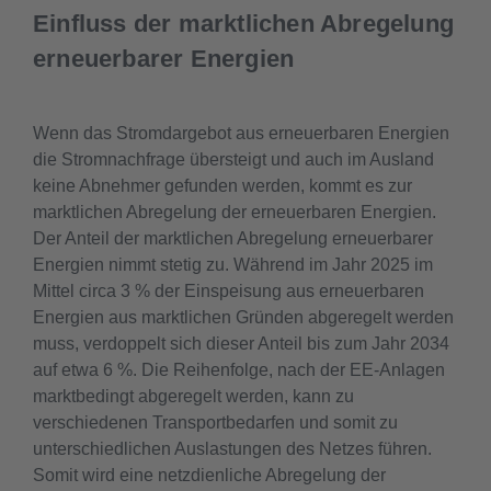
Einfluss der marktlichen Abregelung
erneuerbarer Energien
Wenn das Stromdargebot aus erneuerbaren Energien
die Stromnachfrage übersteigt und auch im Ausland
keine Abnehmer gefunden werden, kommt es zur
marktlichen Abregelung der erneuerbaren Energien.
Der Anteil der marktlichen Abregelung erneuerbarer
Energien nimmt stetig zu. Während im Jahr 2025 im
Mittel circa 3 % der Einspeisung aus erneuerbaren
Energien aus marktlichen Gründen abgeregelt werden
muss, verdoppelt sich dieser Anteil bis zum Jahr 2034
auf etwa 6 %. Die Reihenfolge, nach der EE-Anlagen
marktbedingt abgeregelt werden, kann zu
verschiedenen Transportbedarfen und somit zu
unterschiedlichen Auslastungen des Netzes führen.
Somit wird eine netzdienliche Abregelung der