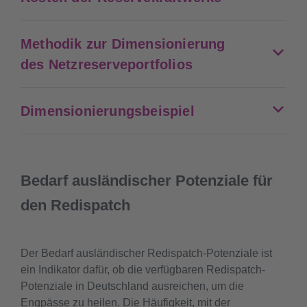
Methodik zur Dimensionierung
des Netzreserveportfolios
Dimensionierungsbeispiel
Bedarf ausländischer Potenziale für
den Redispatch
Der Bedarf ausländischer Redispatch-Potenziale ist
ein Indikator dafür, ob die verfügbaren Redispatch-
Potenziale in Deutschland ausreichen, um die
Engpässe zu heilen. Die Häufigkeit, mit der