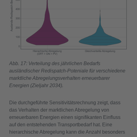
Abb. 17: Verteilung des jährlichen Bedarfs
ausländischer Redispatch-Poteniale für verschiedene
marktliche Abregelungsverhalten erneuerbarer
Energien (Zieljahr 2034).
Die durchgeführte Sensitivitätsrechnung zeigt, dass
das Verhalten der marktlichen Abregelung von
erneuerbaren Energien einen signifikanten Einfluss
auf den entstehenden Transportbedarf hat. Eine
hierarchische Abregelung kann die Anzahl besonders