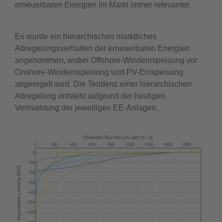
erneuerbaren Energien im Markt immer relevanter.
Es wurde ein hierarchisches marktliches
Abregelungsverhalten der erneuerbaren Energien
angenommen, wobei Offshore-Windeinspeisung vor
Onshore-Windeinspeisung und PV-Einspeisung
abgeregelt wird. Die Tendenz einer hierarchischen
Abregelung entsteht aufgrund der heutigen
Vermarktung der jeweiligen EE-Anlagen.