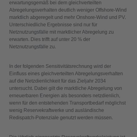
erwartungsgemäß bei dem gleichverteilten
Abregelungsverhalten deutlich weniger Offshore-Wind
marktlich abgeregelt und mehr Onshore-Wind und PV.
Unterschiedliche Ergebnisse sind nur für
Netznutzungsfälle mit marktlicher Abregelung zu
erwarten. Dies trifft auf unter 20 % der
Netznutzungsfälle zu.
In der folgenden Sensitivitätsrechnung wird der
Einfluss eines gleichverteilten Abregelungsverhalten
auf die Netzdienlichkeit für das Zieljahr 2034
untersucht. Dabei gilt die marktliche Abregelung von
erneuerbaren Energien als besonders netzdienlich,
wenn für den entstehenden Transportbedarf möglichst
wenig Reservekraftwerke und ausländische
Redispatch-Potenziale genutzt werden müssen.