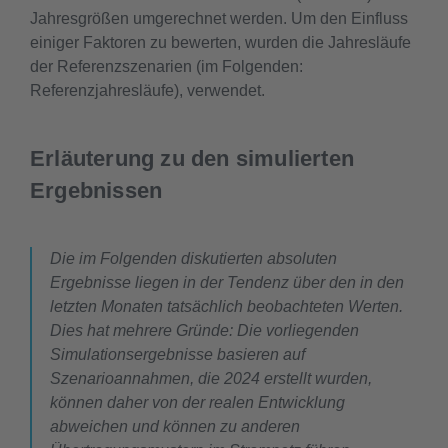
Jahresgrößen umgerechnet werden. Um den Einfluss
einiger Faktoren zu bewerten, wurden die Jahresläufe
der Referenzszenarien (im Folgenden:
Referenzjahresläufe), verwendet.
Erläuterung zu den simulierten
Ergebnissen
Die im Folgenden diskutierten absoluten
Ergebnisse liegen in der Tendenz über den in den
letzten Monaten tatsächlich beobachteten Werten.
Dies hat mehrere Gründe: Die vorliegenden
Simulationsergebnisse basieren auf
Szenarioannahmen, die 2024 erstellt wurden,
können daher von der realen Entwicklung
abweichen und können zu anderen