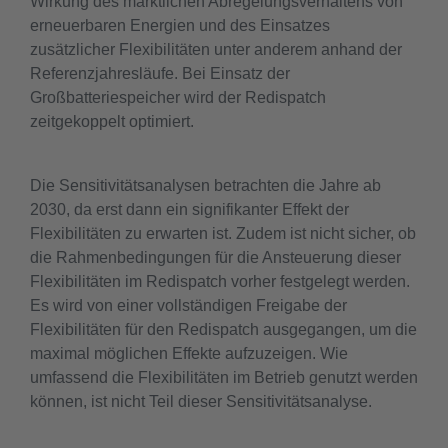
Wirkung des marktlichen Abregelungsverhaltens von
erneuerbaren Energien und des Einsatzes
zusätzlicher Flexibilitäten unter anderem anhand der
Referenzjahresläufe. Bei Einsatz der
Großbatteriespeicher wird der Redispatch
zeitgekoppelt optimiert.
Die Sensitivitätsanalysen betrachten die Jahre ab
2030, da erst dann ein signifikanter Effekt der
Flexibilitäten zu erwarten ist. Zudem ist nicht sicher, ob
die Rahmenbedingungen für die Ansteuerung dieser
Flexibilitäten im Redispatch vorher festgelegt werden.
Es wird von einer vollständigen Freigabe der
Flexibilitäten für den Redispatch ausgegangen, um die
maximal möglichen Effekte aufzuzeigen. Wie
umfassend die Flexibilitäten im Betrieb genutzt werden
können, ist nicht Teil dieser Sensitivitätsanalyse.