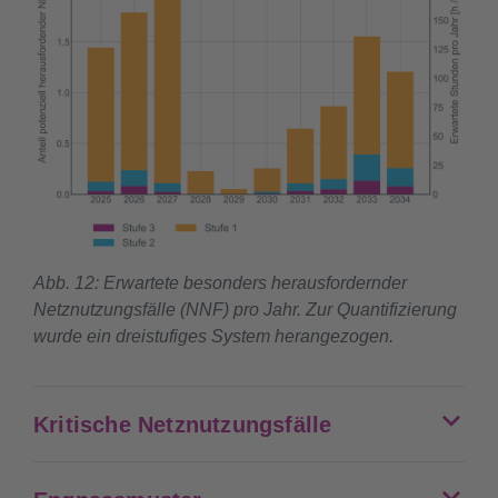
Abb. 12: Erwartete besonders herausfordernder
Netznutzungsfälle (NNF) pro Jahr. Zur Quantifizierung
wurde ein dreistufiges System herangezogen.
Kritische Netznutzungsfälle