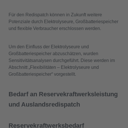
Für den Redispatch können in Zukunft weitere
Potenziale durch Elektrolyseure, Großbatteriespeicher
und flexible Verbraucher erschlossen werden.
Um den Einfluss der Elektrolyseure und
Großbatteriespeicher abzuschätzen, wurden
Sensitivitätsanalysen durchgeführt. Diese werden im
Abschnitt „Flexibilitäten – Elektrolyseure und
Großbatteriespeicher“ vorgestellt.
Bedarf an Reservekraftwerksleistung
und Auslandsredispatch
Reservekraftwerksbedarf