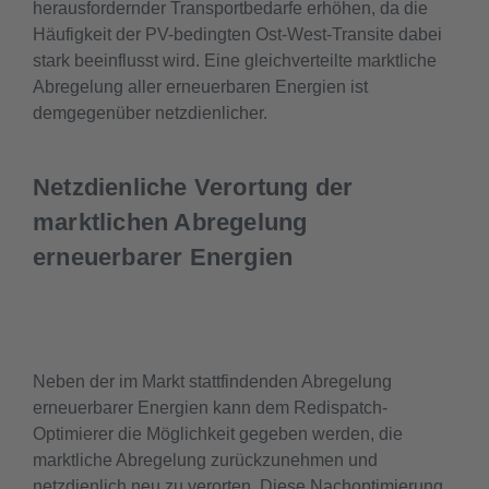
herausfordernder Transportbedarfe erhöhen, da die
Häufigkeit der PV-bedingten Ost-West-Transite dabei
stark beeinflusst wird. Eine gleichverteilte marktliche
Abregelung aller erneuerbaren Energien ist
demgegenüber netzdienlicher.
Netzdienliche Verortung der
marktlichen Abregelung
erneuerbarer Energien
Neben der im Markt stattfindenden Abregelung
erneuerbarer Energien kann dem Redispatch-
Optimierer die Möglichkeit gegeben werden, die
marktliche Abregelung zurückzunehmen und
netzdienlich neu zu verorten. Diese Nachoptimierung