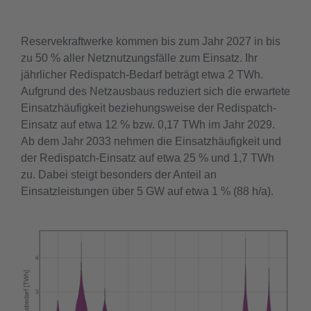
Reservekraftwerke kommen bis zum Jahr 2027 in bis
zu 50 % aller Netznutzungsfälle zum Einsatz. Ihr
jährlicher Redispatch-Bedarf beträgt etwa 2 TWh.
Aufgrund des Netzausbaus reduziert sich die erwartete
Einsatzhäufigkeit beziehungsweise der Redispatch-
Einsatz auf etwa 12 % bzw. 0,17 TWh im Jahr 2029.
Ab dem Jahr 2033 nehmen die Einsatzhäufigkeit und
der Redispatch-Einsatz auf etwa 25 % und 1,7 TWh
zu. Dabei steigt besonders der Anteil an
Einsatzleistungen über 5 GW auf etwa 1 % (88 h/a).