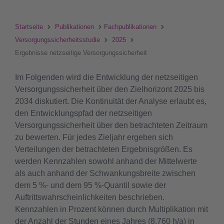
Startseite
Publikationen
Fachpublikationen
Versorgungssicherheitsstudie
2025
Ergebnisse netzseitige Versorgungssicherheit
Im Folgenden wird die Entwicklung der netzseitigen
Versorgungssicherheit über den Zielhorizont 2025 bis
2034 diskutiert. Die Kontinuität der Analyse erlaubt es,
den Entwicklungspfad der netzseitigen
Versorgungssicherheit über den betrachteten Zeitraum
zu bewerten. Für jedes Zieljahr ergeben sich
Verteilungen der betrachteten Ergebnisgrößen. Es
werden Kennzahlen sowohl anhand der Mittelwerte
als auch anhand der Schwankungsbreite zwischen
dem 5 %- und dem 95 %-Quantil sowie der
Auftrittswahrscheinlichkeiten beschrieben.
Kennzahlen in Prozent können durch Multiplikation mit
der Anzahl der Stunden eines Jahres (8.760 h/a) in