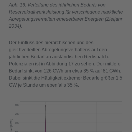
Abb. 16: Verteilung des jährlichen Bedarfs von
Reservekraftwerksleistung für verschiedene marktliche
Abregelungsverhalten erneuerbarer Energien (Zieljahr
2034).
Der Einfluss des hierarchischen und des
gleichverteilten Abregelungsverhaltens auf den
jährlichen Bedarf an ausländischen Redispatch-
Potenzialen ist in Abbildung 17 zu sehen. Der mittlere
Bedarf sinkt von 126 GWh um etwa 35 % auf 81 GWh.
Dabei sinkt die Häufigkeit extremer Bedarfe größer 1,5
GW je Stunde um ebenfalls 35 %.