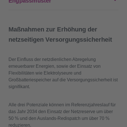
Engpassmuster
Maßnahmen zur Erhöhung der
netzseitigen Versorgungssicherheit
Der Einfluss der netzdienlichen Abregelung
erneuerbarer Energien, sowie der Einsatz von
Flexibilitäten wie Elektrolyseure und
Großbatteriespeicher auf die Versorgungssicherheit ist
signifikant.
Alle drei Potenziale können im Referenzjahreslauf für
das Jahr 2034 den Einsatz der Netzreserve um über
50 % und den Auslands-Redispatch um über 70 %
reduzieren.