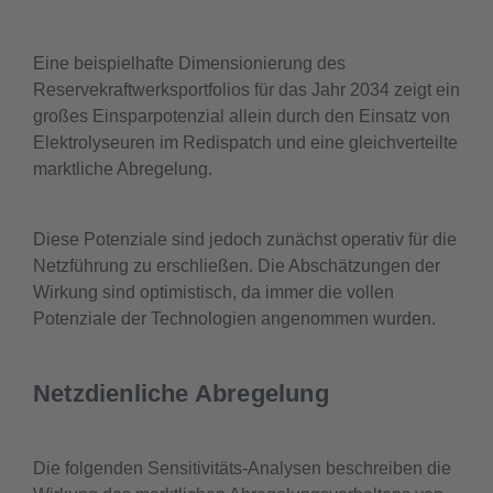
Eine beispielhafte Dimensionierung des
Reservekraftwerksportfolios für das Jahr 2034 zeigt ein
großes Einsparpotenzial allein durch den Einsatz von
Elektrolyseuren im Redispatch und eine gleichverteilte
marktliche Abregelung.
Diese Potenziale sind jedoch zunächst operativ für die
Netzführung zu erschließen. Die Abschätzungen der
Wirkung sind optimistisch, da immer die vollen
Potenziale der Technologien angenommen wurden.
Netzdienliche Abregelung
Die folgenden Sensitivitäts-Analysen beschreiben die