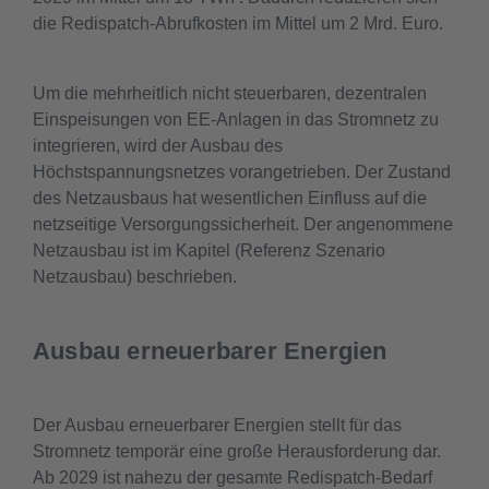
die Redispatch-Abrufkosten im Mittel um 2 Mrd. Euro.
Um die mehrheitlich nicht steuerbaren, dezentralen
Einspeisungen von EE-Anlagen in das Stromnetz zu
integrieren, wird der Ausbau des
Höchstspannungsnetzes vorangetrieben. Der Zustand
des Netzausbaus hat wesentlichen Einfluss auf die
netzseitige Versorgungssicherheit. Der angenommene
Netzausbau ist im Kapitel (Referenz Szenario
Netzausbau) beschrieben.
Ausbau erneuerbarer Energien
Der Ausbau erneuerbarer Energien stellt für das
Stromnetz temporär eine große Herausforderung dar.
Ab 2029 ist nahezu der gesamte Redispatch-Bedarf