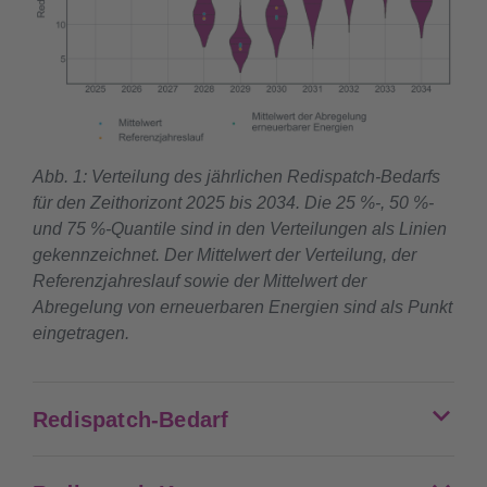
Abb. 1: Verteilung des jährlichen Redispatch-Bedarfs
für den Zeithorizont 2025 bis 2034. Die 25 %-, 50 %-
und 75 %-Quantile sind in den Verteilungen als Linien
gekennzeichnet. Der Mittelwert der Verteilung, der
Referenzjahreslauf sowie der Mittelwert der
Abregelung von erneuerbaren Energien sind als Punkt
eingetragen.
Redispatch-Bedarf