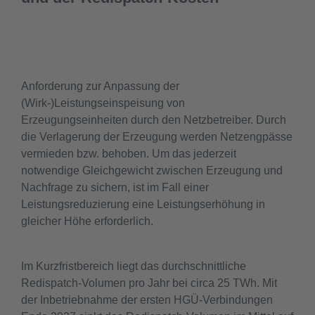
Anforderung zur Anpassung der
(Wirk-)Leistungseinspeisung von
Erzeugungseinheiten durch den Netzbetreiber. Durch
die Verlagerung der Erzeugung werden Netzengpässe
vermieden bzw. behoben. Um das jederzeit
notwendige Gleichgewicht zwischen Erzeugung und
Nachfrage zu sichern, ist im Fall einer
Leistungsreduzierung eine Leistungserhöhung in
gleicher Höhe erforderlich.
Im Kurzfristbereich liegt das durchschnittliche
Redispatch-Volumen pro Jahr bei circa 25 TWh. Mit
der Inbetriebnahme der ersten HGÜ-Verbindungen