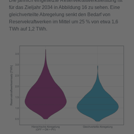
Die jährlich eingesetzte Reservekraftwerksleistung ist
für das Zieljahr 2034 in Abbildung 16 zu sehen. Eine
gleichverteilte Abregelung senkt den Bedarf von
Reservekraftwerken im Mittel um 25 % von etwa 1,6
TWh auf 1,2 TWh.