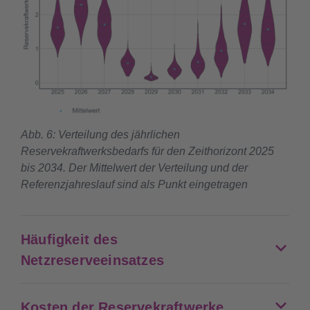
Abb. 6: Verteilung des jährlichen
Reservekraftwerksbedarfs für den Zeithorizont 2025
bis 2034. Der Mittelwert der Verteilung und der
Referenzjahreslauf sind als Punkt eingetragen
Häufigkeit des
Netzreserveeinsatzes
Kosten der Reservekraftwerke