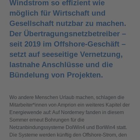
Windstrom so effizient wie
möglich für Wirtschaft und
Gesellschaft nutzbar zu machen.
Der Übertragungsnetzbetreiber –
seit 2019 im Offshore-Geschäft –
setzt auf seeseitige Vernetzung,
lastnahe Anschlüsse und die
Bündelung von Projekten.
Wo andere Menschen Urlaub machen, schlagen die
Mitarbeiter*innen von Amprion ein weiteres Kapitel der
Energiewende auf: Auf Norderney fanden in diesem
Sommer erneut Bohrungen für die
Netzanbindungssysteme DolWin4 und BorWin4 statt.
Die Systeme werden künftig den Offshore-Strom, den