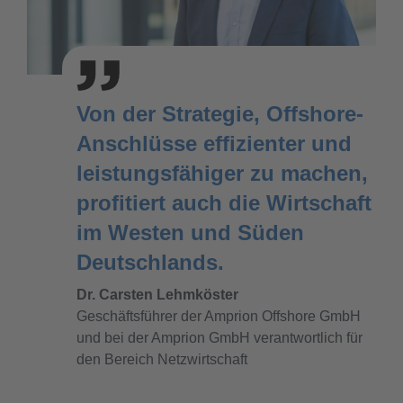
Von der Strategie, Offshore-
Anschlüsse effizienter und
leistungsfähiger zu machen,
profitiert auch die Wirtschaft
im Westen und Süden
Deutschlands.
Dr. Carsten Lehmköster
Geschäftsführer der Amprion Offshore GmbH
und bei der Amprion GmbH verantwortlich für
den Bereich Netzwirtschaft