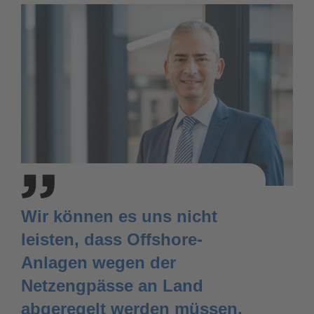
Wir können es uns nicht
leisten, dass Offshore-
Anlagen wegen der
Netzengpässe an Land
abgeregelt werden müssen.