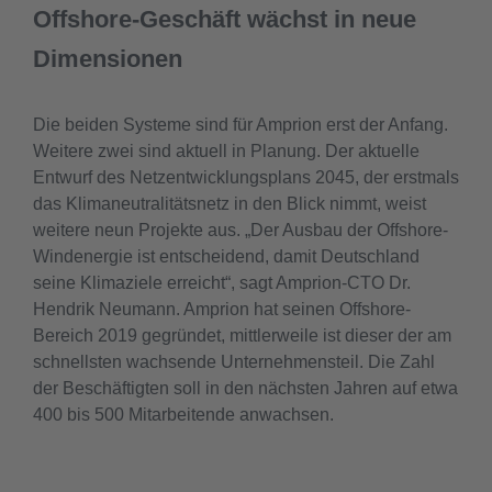
Offshore-Geschäft wächst in neue
Dimensionen
Die beiden Systeme sind für Amprion erst der Anfang.
Weitere zwei sind aktuell in Planung. Der aktuelle
Entwurf des Netzentwicklungsplans 2045, der erstmals
das Klimaneutralitätsnetz in den Blick nimmt, weist
weitere neun Projekte aus. „Der Ausbau der Offshore-
Windenergie ist entscheidend, damit Deutschland
seine Klimaziele erreicht“, sagt Amprion-CTO Dr.
Hendrik Neumann. Amprion hat seinen Offshore-
Bereich 2019 gegründet, mittlerweile ist dieser der am
schnellsten wachsende Unternehmensteil. Die Zahl
der Beschäftigten soll in den nächsten Jahren auf etwa
400 bis 500 Mitarbeitende anwachsen.