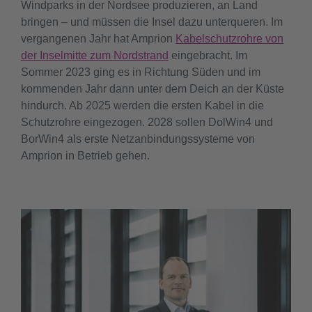
Windparks in der Nordsee produzieren, an Land
bringen – und müssen die Insel dazu unterqueren. Im
vergangenen Jahr hat Amprion
Kabelschutzrohre von
der Inselmitte zum Nordstrand
eingebracht. Im
Sommer 2023 ging es in Richtung Süden und im
kommenden Jahr dann unter dem Deich an der Küste
hindurch. Ab 2025 werden die ersten Kabel in die
Schutzrohre eingezogen. 2028 sollen DolWin4 und
BorWin4 als erste Netzanbindungssysteme von
Amprion in Betrieb gehen.