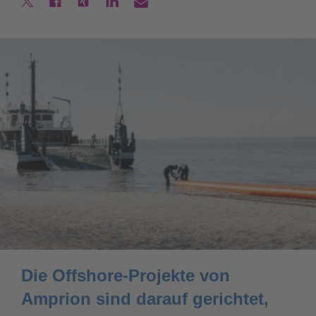
Die Offshore-Projekte von
Amprion sind darauf gerichtet,