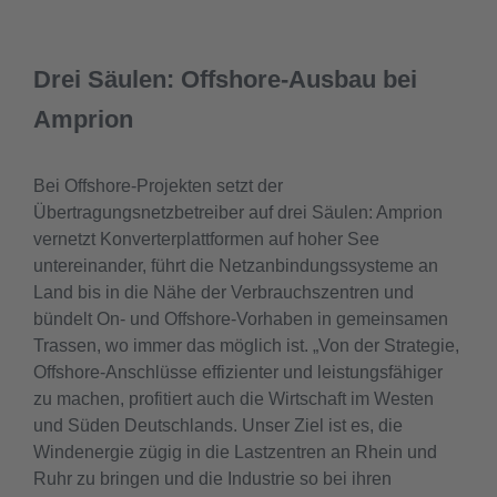
Drei Säulen: Offshore-Ausbau bei
Amprion
Bei Offshore-Projekten setzt der
Übertragungsnetzbetreiber auf drei Säulen: Amprion
vernetzt Konverterplattformen auf hoher See
untereinander, führt die Netzanbindungssysteme an
Land bis in die Nähe der Verbrauchszentren und
bündelt On- und Offshore-Vorhaben in gemeinsamen
Trassen, wo immer das möglich ist. „Von der Strategie,
Offshore-Anschlüsse effizienter und leistungsfähiger
zu machen, profitiert auch die Wirtschaft im Westen
und Süden Deutschlands. Unser Ziel ist es, die
Windenergie zügig in die Lastzentren an Rhein und
Ruhr zu bringen und die Industrie so bei ihren