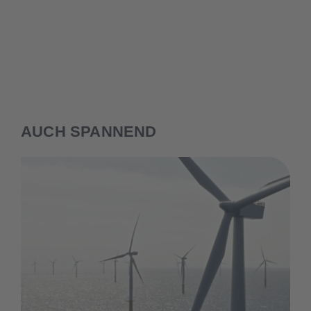
AUCH SPANNEND