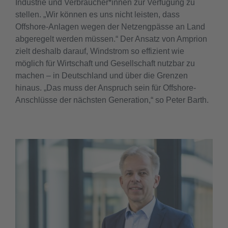
Industrie und Verbraucher*innen zur Verfügung zu
stellen. „Wir können es uns nicht leisten, dass
Offshore-Anlagen wegen der Netzengpässe an Land
abgeregelt werden müssen.“ Der Ansatz von Amprion
zielt deshalb darauf, Windstrom so effizient wie
möglich für Wirtschaft und Gesellschaft nutzbar zu
machen – in Deutschland und über die Grenzen
hinaus. „Das muss der Anspruch sein für Offshore-
Anschlüsse der nächsten Generation,“ so Peter Barth.