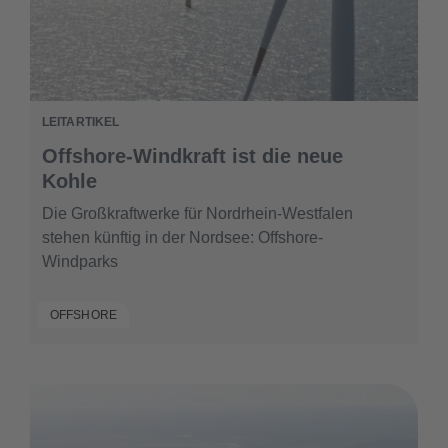
LEITARTIKEL
Offshore-Windkraft ist die neue
Kohle
Die Großkraftwerke für Nordrhein-Westfalen
stehen künftig in der Nordsee: Offshore-
Windparks
OFFSHORE