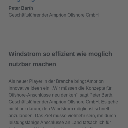
Peter Barth
Geschäftsführer der Amprion Offshore GmbH
Windstrom so effizient wie möglich
nutzbar machen
Als neuer Player in der Branche bringt Amprion
innovative Ideen ein. „Wir müssen die Konzepte für
Offshore-Anschlüsse neu denken“, sagt Peter Barth,
Geschäftsführer der Amprion Offshore GmbH. Es gehe
nicht nur darum, den Windstrom möglichst schnell
anzulanden. Das Ziel müsse vielmehr sein, ihn durch
leistungsfähige Anschlüsse an Land tatsächlich für