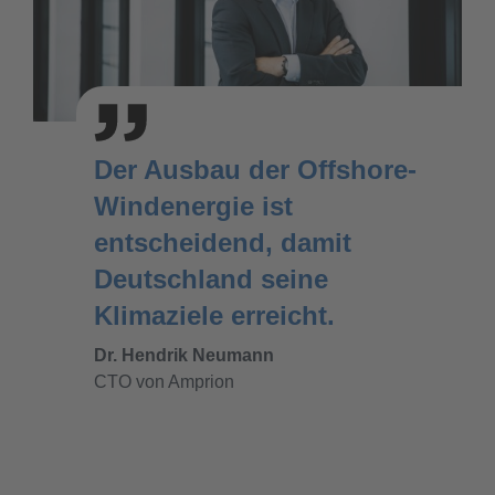
Der Ausbau der Offshore-
Windenergie ist
entscheidend, damit
Deutschland seine
Klimaziele erreicht.
Dr. Hendrik Neumann
CTO von Amprion