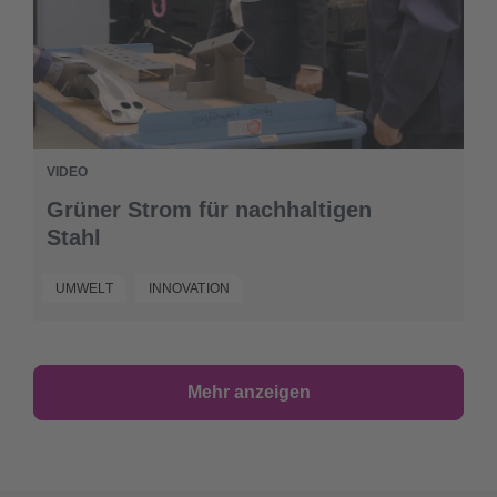
VIDEO
Grüner Strom für nachhaltigen
Stahl
UMWELT
INNOVATION
Mehr anzeigen