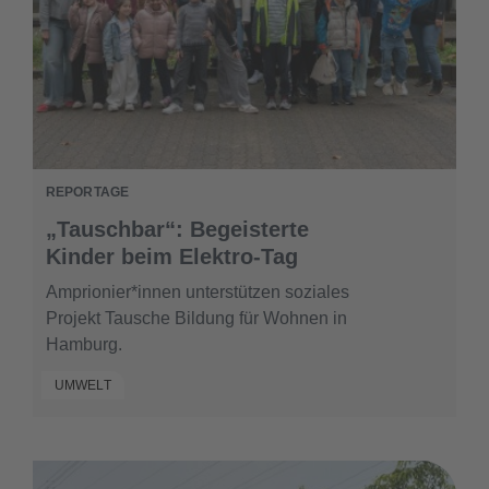
REPORTAGE
„Tauschbar“: Begeisterte
Kinder beim Elektro-Tag
Amprionier*innen unterstützen soziales
Projekt Tausche Bildung für Wohnen in
Hamburg.
UMWELT