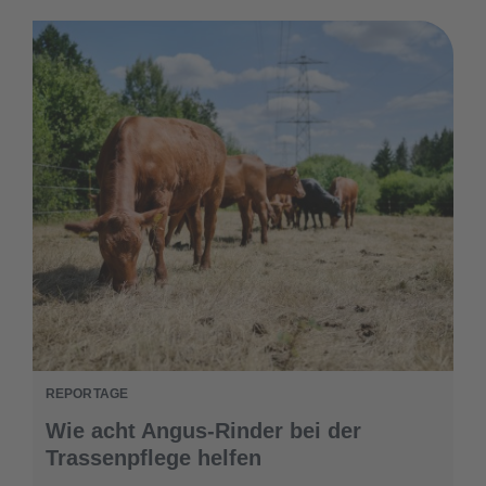
REPORTAGE
Wie acht Angus-Rinder bei der
Trassenpflege helfen