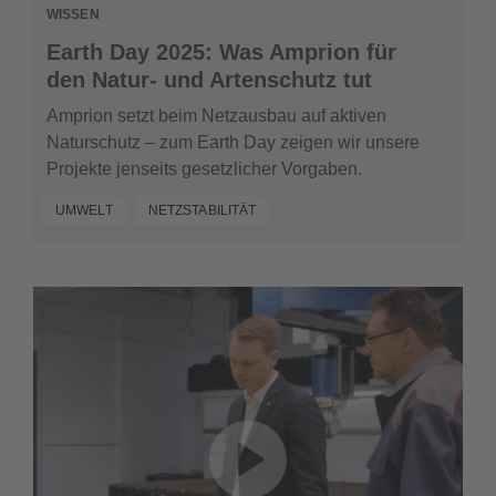
WISSEN
Earth Day 2025: Was Amprion für
den Natur- und Artenschutz tut
​​Amprion setzt beim Netzausbau auf aktiven
Naturschutz – zum Earth Day zeigen wir unsere
Projekte jenseits gesetzlicher Vorgaben.​
UMWELT
NETZSTABILITÄT