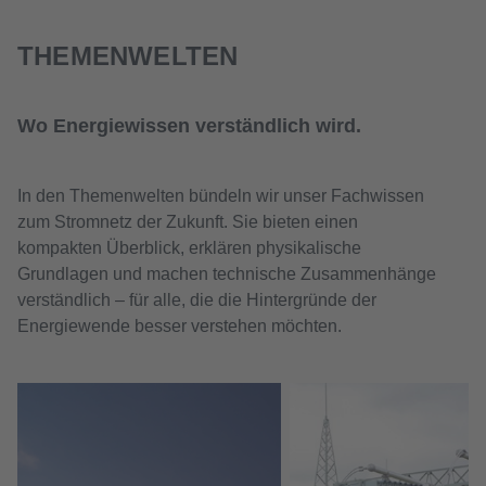
THEMENWELTEN
Wo Energiewissen verständlich wird.
In den Themenwelten bündeln wir unser Fachwissen
zum Stromnetz der Zukunft. Sie bieten einen
kompakten Überblick, erklären physikalische
Grundlagen und machen technische Zusammenhänge
verständlich – für alle, die die Hintergründe der
Energiewende besser verstehen möchten.