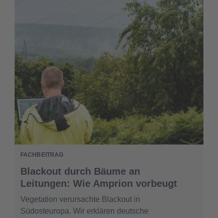
FACHBEITRAG
Blackout durch Bäume an
Leitungen: Wie Amprion vorbeugt
Vegetation verursachte Blackout in
Südosteuropa. Wir erklären deutsche