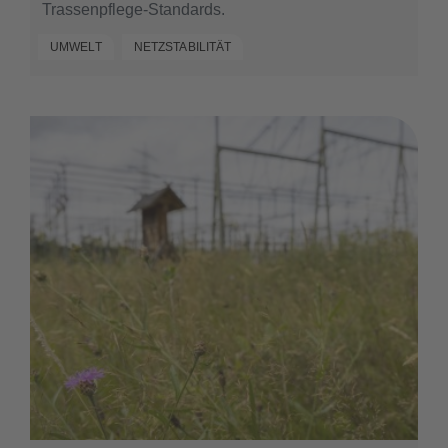
Trassenpflege-Standards.
UMWELT
NETZSTABILITÄT