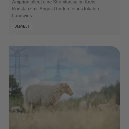
Amprion pflegt eine Stromtrasse im Kreis
Konstanz mit Angus-Rindern eines lokalen
Landwirts.
UMWELT