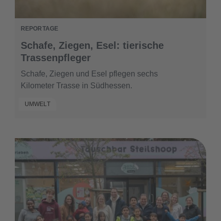
REPORTAGE
Schafe, Ziegen, Esel: tierische
Trassenpfleger
Schafe, Ziegen und Esel pflegen sechs
Kilometer Trasse in Südhessen.
UMWELT