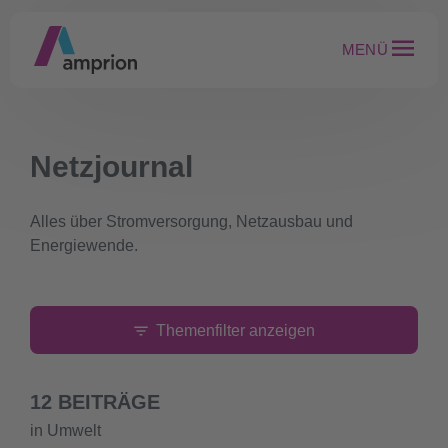
MENÜ
Netzjournal
Alles über Stromversorgung, Netzausbau und
Energiewende.
Themenfilter anzeigen
12 BEITRÄGE
in Umwelt