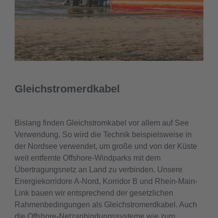
Gleichstromerdkabel
Bislang finden Gleichstromkabel vor allem auf See
Verwendung. So wird die Technik beispielsweise in
der Nordsee verwendet, um große und von der Küste
weit entfernte Offshore-Windparks mit dem
Übertragungsnetz an Land zu verbinden. Unsere
Energiekorridore A-Nord, Korridor B und Rhein-Main-
Link bauen wir entsprechend der gesetzlichen
Rahmenbedingungen als Gleichstromerdkabel. Auch
die Offshore-Netzanbindungssysteme wie zum