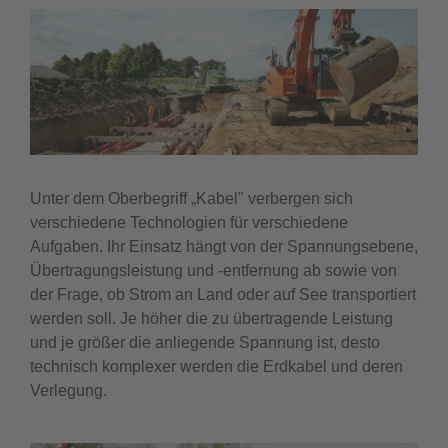
Unter dem Oberbegriff „Kabel" verbergen sich
verschiedene Technologien für verschiedene
Aufgaben. Ihr Einsatz hängt von der Spannungsebene,
Übertragungsleistung und -entfernung ab sowie von
der Frage, ob Strom an Land oder auf See transportiert
werden soll. Je höher die zu übertragende Leistung
und je größer die anliegende Spannung ist, desto
technisch komplexer werden die Erdkabel und deren
Verlegung.