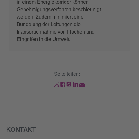
in einem Energiekorridor können
Genehmigungsverfahren beschleunigt
werden. Zudem minimiert eine
Bündelung der Leitungen die
Inanspruchnahme von Flächen und
Eingriffen in die Umwelt.
Seite teilen:
KONTAKT