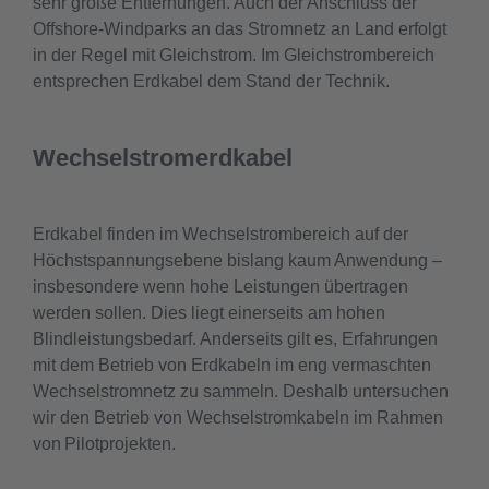
sehr große Entfernungen. Auch der Anschluss der
Offshore-Windparks an das Stromnetz an Land erfolgt
in der Regel mit Gleichstrom. Im Gleichstrombereich
entsprechen Erdkabel dem Stand der Technik.
Wechselstromerdkabel
Erdkabel finden im Wechselstrombereich auf der
Höchstspannungsebene bislang kaum Anwendung –
insbesondere wenn hohe Leistungen übertragen
werden sollen. Dies liegt einerseits am hohen
Blindleistungsbedarf. Anderseits gilt es, Erfahrungen
mit dem Betrieb von Erdkabeln im eng vermaschten
Wechselstromnetz zu sammeln. Deshalb untersuchen
wir den Betrieb von Wechselstromkabeln im Rahmen
von Pilotprojekten.