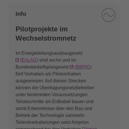
Info
Pilotprojekte im
Wechselstromnetz
Im Energieleitungsausbaugesetz
(EnLAG)
sind sechs und im
Bundesbedarfsplangesetz
(BBPlG)
fünf Vorhaben als Pilotvorhaben
ausgewiesen. Auf diesen Strecken
können die Übertragungsnetzbetreiber
unter bestimmten Voraussetzungen
Teilabschnitte als Erdkabel bauen und
somit Erkenntnisse über den Bau und
Betrieb der Technologie sammeln.
Teilerdverkabelungen setzt Amprion