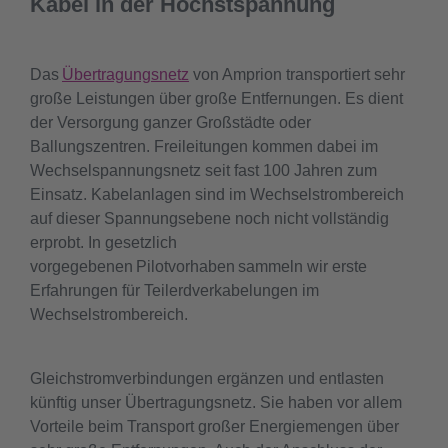
Kabel in der Höchstspannung
Das
Übertragungsnetz
von Amprion transportiert sehr
große Leistungen über große Entfernungen. Es dient
der Versorgung ganzer Großstädte oder
Ballungszentren. Freileitungen kommen dabei im
Wechselspannungsnetz seit fast 100 Jahren zum
Einsatz. Kabelanlagen sind im Wechselstrombereich
auf dieser Spannungsebene noch nicht vollständig
erprobt. In gesetzlich
vorgegebenen Pilotvorhaben sammeln wir erste
Erfahrungen für Teilerdverkabelungen im
Wechselstrombereich.
Gleichstromverbindungen ergänzen und entlasten
künftig unser Übertragungsnetz. Sie haben vor allem
Vorteile beim Transport großer Energiemengen über