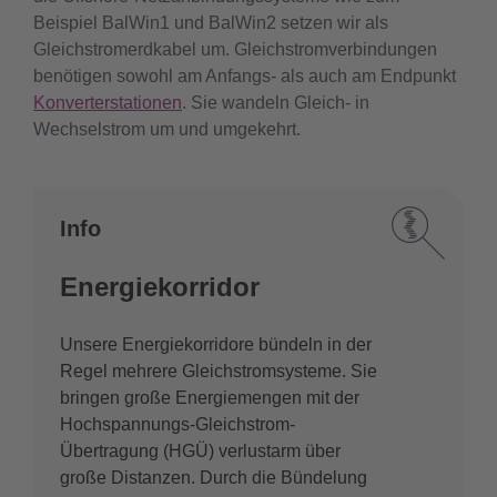
Beispiel BalWin1 und BalWin2 setzen wir als
Gleichstromerdkabel um. Gleichstromverbindungen
benötigen sowohl am Anfangs- als auch am Endpunkt
Konverterstationen
. Sie wandeln Gleich- in
Wechselstrom um und umgekehrt.
Info
Energiekorridor
Unsere Energiekorridore bündeln in der
Regel mehrere Gleichstromsysteme. Sie
bringen große Energiemengen mit der
Hochspannungs-Gleichstrom-
Übertragung (HGÜ) verlustarm über
große Distanzen. Durch die Bündelung